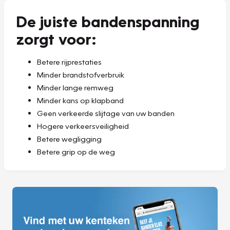
De juiste bandenspanning
zorgt voor:
Betere rijprestaties
Minder brandstofverbruik
Minder lange remweg
Minder kans op klapband
Geen verkeerde slijtage van uw banden
Hogere verkeersveiligheid
Betere wegligging
Betere grip op de weg