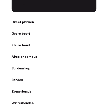
Direct plannen
Grote beurt
Kleine beurt
Airco onderhoud
Bandenshop
Banden
Zomerbanden
Winterbanden