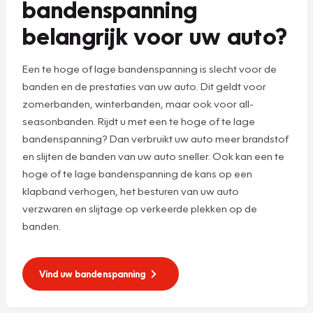
bandenspanning
belangrijk voor uw auto?
Een te hoge of lage bandenspanning is slecht voor de
banden en de prestaties van uw auto. Dit geldt voor
zomerbanden, winterbanden, maar ook voor all-
seasonbanden. Rijdt u met een te hoge of te lage
bandenspanning? Dan verbruikt uw auto meer brandstof
en slijten de banden van uw auto sneller. Ook kan een te
hoge of te lage bandenspanning de kans op een
klapband verhogen, het besturen van uw auto
verzwaren en slijtage op verkeerde plekken op de
banden.
Vind uw bandenspanning