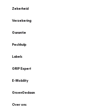
Zekerheid
Verzekering
Garantie
Pechhulp
Labels
GRIP Expert
E-Mobility
GroenGedaan
Over ons