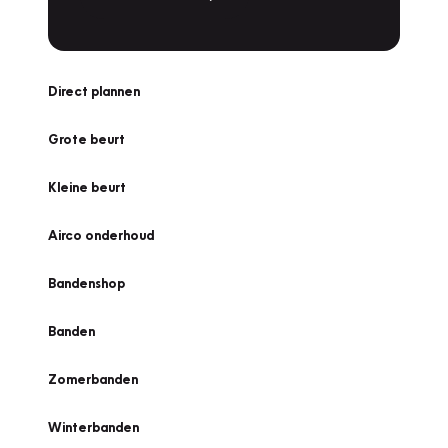
Direct plannen
Grote beurt
Kleine beurt
Airco onderhoud
Bandenshop
Banden
Zomerbanden
Winterbanden