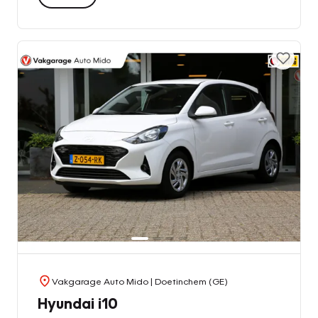
Vakgarage Auto Mido
| Doetinchem (GE)
Hyundai i10