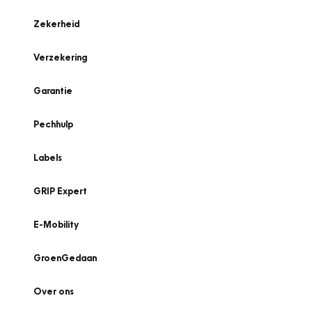
Zekerheid
Verzekering
Garantie
Pechhulp
Labels
GRIP Expert
E-Mobility
GroenGedaan
Over ons