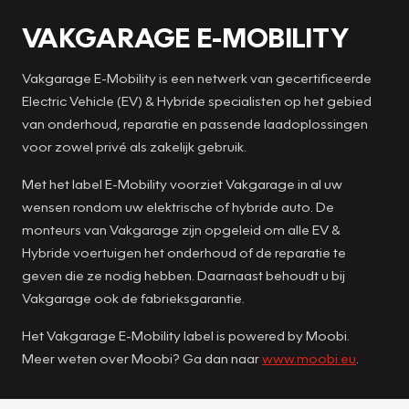
VAKGARAGE E-MOBILITY
Vakgarage E-Mobility is een netwerk van gecertificeerde
Electric Vehicle (EV) & Hybride specialisten op het gebied
van onderhoud, reparatie en passende laadoplossingen
voor zowel privé als zakelijk gebruik.
Met het label E-Mobility voorziet Vakgarage in al uw
wensen rondom uw elektrische of hybride auto. De
monteurs van Vakgarage zijn opgeleid om alle EV &
Hybride voertuigen het onderhoud of de reparatie te
geven die ze nodig hebben. Daarnaast behoudt u bij
Vakgarage ook de fabrieksgarantie.
Het Vakgarage E-Mobility label is powered by Moobi.
Meer weten over Moobi? Ga dan naar
www.moobi.eu
.