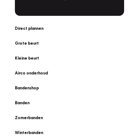
Direct plannen
Grote beurt
Kleine beurt
Airco onderhoud
Bandenshop
Banden
Zomerbanden
Winterbanden