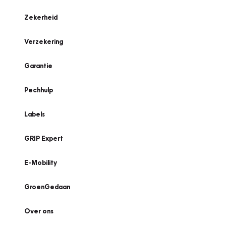
Zekerheid
Verzekering
Garantie
Pechhulp
Labels
GRIP Expert
E-Mobility
GroenGedaan
Over ons