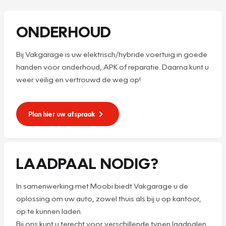
ONDERHOUD
Bij Vakgarage is uw elektrisch/hybride voertuig in goede
handen voor onderhoud, APK of reparatie. Daarna kunt u
weer veilig en vertrouwd de weg op!
Plan hier uw afspraak
LAADPAAL NODIG?
In samenwerking met Moobi biedt Vakgarage u de
oplossing om uw auto, zowel thuis als bij u op kantoor,
op te kunnen laden.
Bij ons kunt u terecht voor verschillende typen laadpalen.