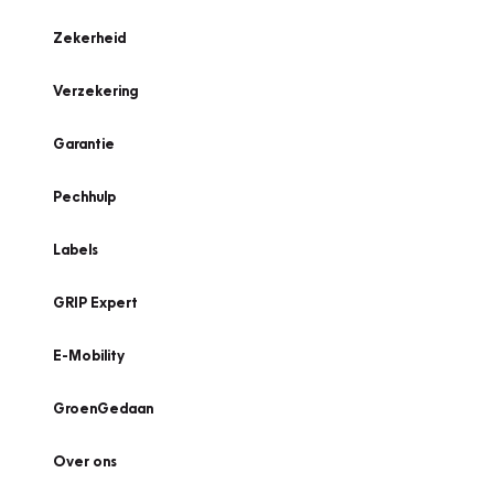
Zekerheid
Verzekering
Garantie
Pechhulp
Labels
GRIP Expert
E-Mobility
GroenGedaan
Over ons