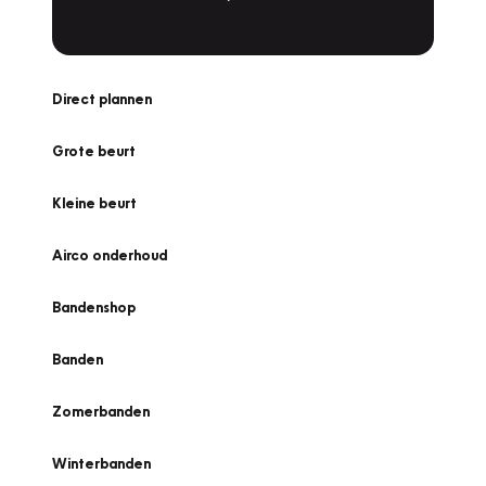
Direct plannen
Grote beurt
Kleine beurt
Airco onderhoud
Bandenshop
Banden
Zomerbanden
Winterbanden