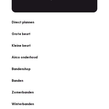
Direct plannen
Grote beurt
Kleine beurt
Airco onderhoud
Bandenshop
Banden
Zomerbanden
Winterbanden