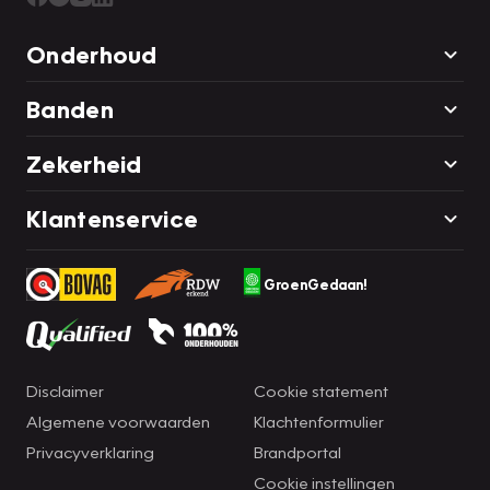
Onderhoud
Banden
Zekerheid
Klantenservice
GroenGedaan!
Disclaimer
Cookie statement
Algemene voorwaarden
Klachtenformulier
Privacyverklaring
Brandportal
Cookie instellingen