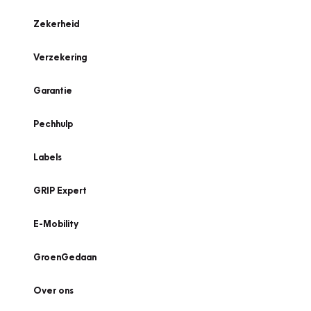
Zekerheid
Verzekering
Garantie
Pechhulp
Labels
GRIP Expert
E-Mobility
GroenGedaan
Over ons