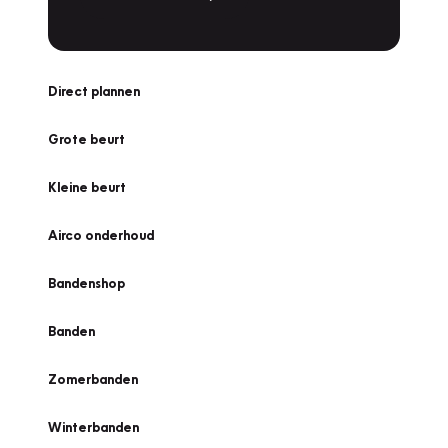
Direct plannen
Grote beurt
Kleine beurt
Airco onderhoud
Bandenshop
Banden
Zomerbanden
Winterbanden