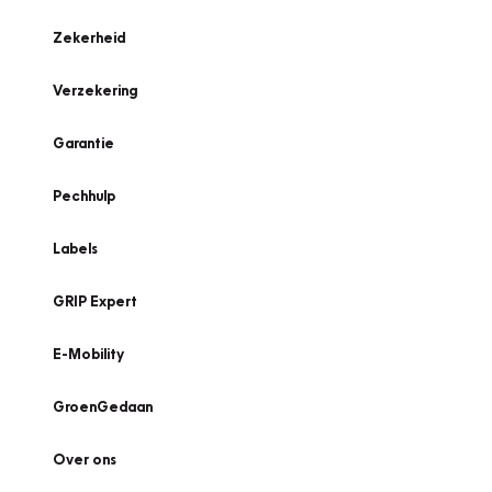
Zekerheid
Verzekering
Garantie
Pechhulp
Labels
GRIP Expert
E-Mobility
GroenGedaan
Over ons