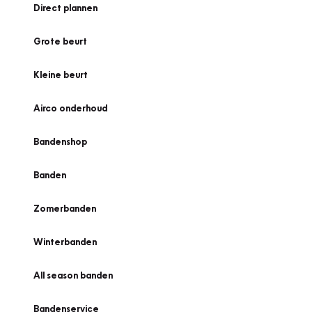
Direct plannen
Grote beurt
Kleine beurt
Airco onderhoud
Bandenshop
Banden
Zomerbanden
Winterbanden
All season banden
Bandenservice