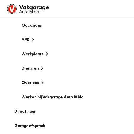
Vakgarage
Auto Mido
Occasions
APK
Werkplaats
Diensten
Over ons
Werken bij Vakgarage Auto Mido
Direct naar
Garageafspraak