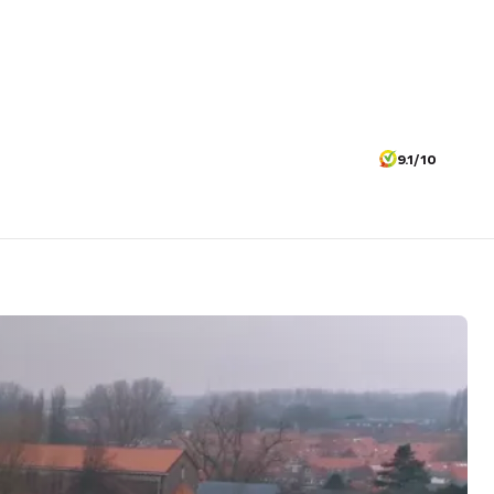
9.1/10