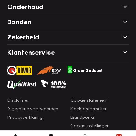
Onderhoud
Banden
Zekerheid
Klantenservice
GroenGedaan!
Disclaimer
Cookie statement
Algemene voorwaarden
Klachtenformulier
Privacyverklaring
Brandportal
Cookie instellingen