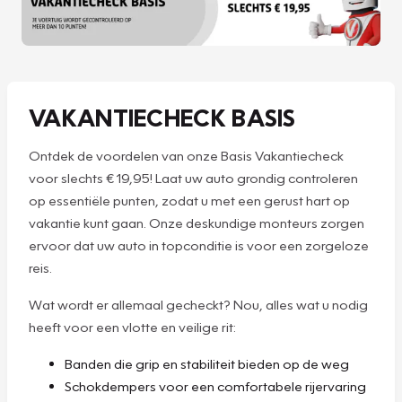
VAKANTIECHECK BASIS
Ontdek de voordelen van onze Basis Vakantiecheck
voor slechts € 19,95! Laat uw auto grondig controleren
op essentiële punten, zodat u met een gerust hart op
vakantie kunt gaan. Onze deskundige monteurs zorgen
ervoor dat uw auto in topconditie is voor een zorgeloze
reis.
Wat wordt er allemaal gecheckt? Nou, alles wat u nodig
heeft voor een vlotte en veilige rit:
Banden die grip en stabiliteit bieden op de weg
Schokdempers voor een comfortabele rijervaring