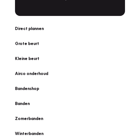
Direct plannen
Grote beurt
Kleine beurt
Airco onderhoud
Bandenshop
Banden
Zomerbanden
Winterbanden