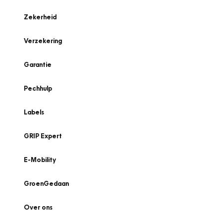
Zekerheid
Verzekering
Garantie
Pechhulp
Labels
GRIP Expert
E-Mobility
GroenGedaan
Over ons